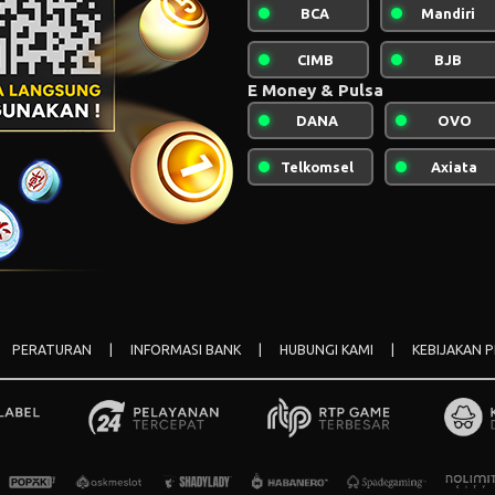
BCA
Mandiri
CIMB
BJB
E Money & Pulsa
DANA
OVO
Telkomsel
Axiata
PERATURAN
|
INFORMASI BANK
|
HUBUNGI KAMI
|
KEBIJAKAN P