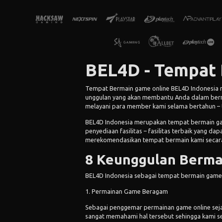
BEL4D - Tempat 
Tempat Bermain game online
BEL4D
Indonesia m
unggulan yang akan membantu Anda dalam berm
melayani para member kami selama bertahun – ta
BEL4D Indonesia merupakan tempat bermain game
penyediaan fasilitas – fasilitas terbaik yang
merekomendasikan tempat bermain kami secara l
8 Keunggulan Berma
BEL4D
Indonesia sebagai tempat bermain game 
1. Permainan Game Beragam
Sebagai penggemar permainan game online sejat
sangat memahami hal tersebut sehingga kami s