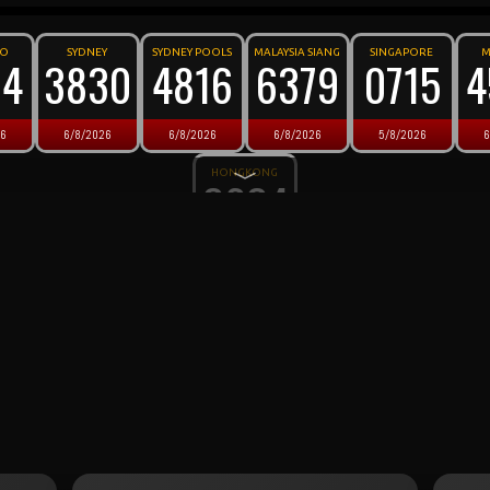
RO
SYDNEY
SYDNEY POOLS
MALAYSIA SIANG
SINGAPORE
M
14
3830
4816
6379
0715
4
26
6/8/2026
6/8/2026
6/8/2026
5/8/2026
6
HONGKONG
3634
6/8/2026