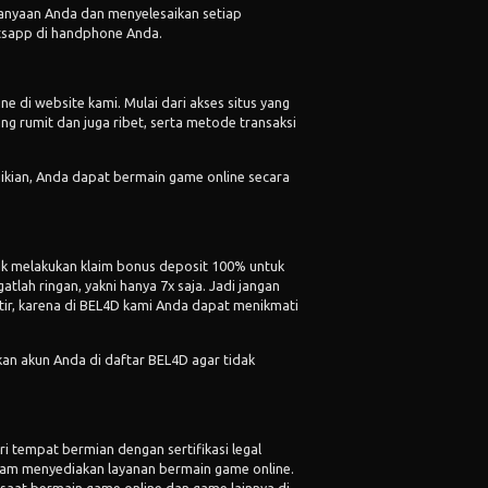
tanyaan Anda dan menyelesaikan setiap
tsapp di handphone Anda.
i website kami. Mulai dari akses situs yang
g rumit dan juga ribet, serta metode transaksi
mikian, Anda dapat bermain game online secara
k melakukan klaim bonus deposit 100% untuk
lah ringan, yakni hanya 7x saja. Jadi jangan
ir, karena di BEL4D kami Anda dapat menikmati
an akun Anda di daftar BEL4D agar tidak
i tempat bermian dengan sertifikasi legal
dalam menyediakan layanan bermain
game online
.
 saat bermain game online dan game lainnya di