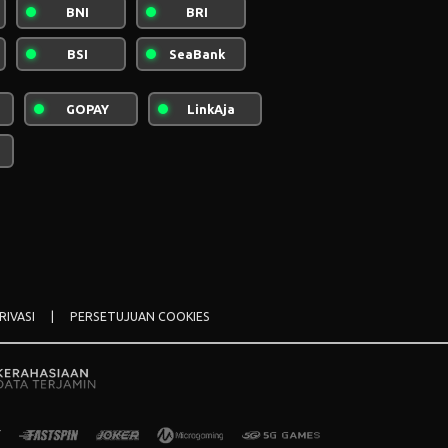
BNI
BRI
BSI
SeaBank
GOPAY
LinkAja
RIVASI
|
PERSETUJUAN COOKIES