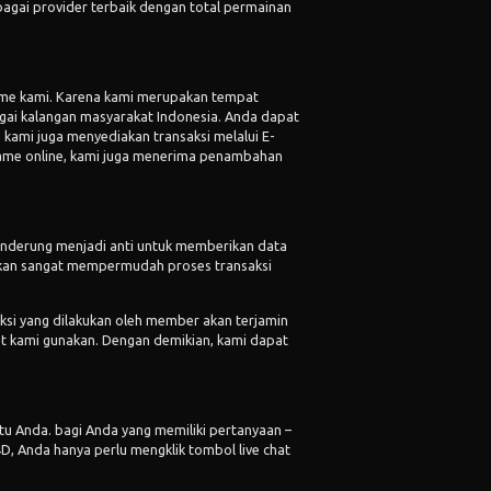
bagai provider terbaik dengan total permainan
game kami. Karena kami merupakan tempat
ai kalangan masyarakat Indonesia. Anda dapat
 kami juga menyediakan transaksi melalui E-
n game online, kami juga menerima penambahan
nderung menjadi anti untuk memberikan data
, akan sangat mempermudah proses transaksi
ksi yang dilakukan oleh member akan terjamin
at kami gunakan. Dengan demikian, kami dapat
u Anda. bagi Anda yang memiliki pertanyaan –
, Anda hanya perlu mengklik tombol live chat