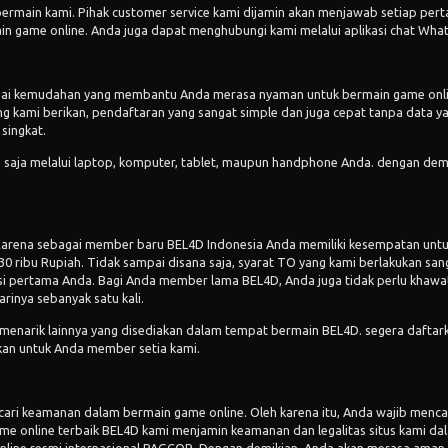
 bermain kami. Pihak customer service kami dijamin akan menjawab setiap per
 game online. Anda juga dapat menghubungi kami melalui aplikasi chat Wha
 kemudahan yang membantu Anda merasa nyaman untuk bermain game online d
g kami berikan, pendaftaran yang sangat simple dan juga cepat tanpa data yan
singkat.
na saja melalui laptop, komputer, tablet, maupun handphone Anda. dengan de
Karena sebagai member baru BEL4D Indonesia Anda memiliki kesempatan untu
 ribu Rupiah. Tidak sampai disana saja, syarat TO yang kami berlakukan sangat
i pertama Anda. Bagi Anda member lama BEL4D, Anda juga tidak perlu khawat
rinya sebanyak satu kali.
enarik lainnya yang disediakan dalam tempat bermain BEL4D. segera daftark
kan untuk Anda member setia kami.
ari keamanan dalam bermain game online. Oleh karena itu, Anda wajib mencar
ame online terbaik BEL4D kami menjamin keamanan dan legalitas situs kami 
 online resmi internasional PAGCOR. Dengan demikian, Anda akan merasa aman