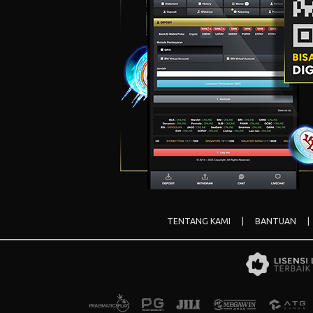
TENTANG KAMI
|
BANTUAN
|