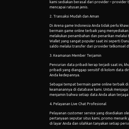
kami sediakan berasal dari provider – provider
mencapai ratusan jenis.
2. Transaksi Mudah dan Aman
Di Arena game Indonesia Anda tidak perlu kha
bermain game online terbaik yang menyediakan
melakukan penambahan dan penarikan melalui tran
Wallet yang sangat populer saat ini seperti Da
saldo melalui transfer dari provider telkomsel d
3. Keamanan Member Terjamin
Pencurian data pribadi kerap terjadi saat ini, k
pribadi yang dianggap sensitif di kolom data d
Anda kedepannya.
Sebagai tempat bermain game online terbaik di
keamanannya di database kami. Untuk menjaga h
menjamin bahwa setiap data Anda akan terjaga
4. Pelayanan Live Chat Profesional
Pelayanan customer service yang disediakan ol
pertanyaan seputar situs kami, promo menarik 
di layar Anda dan silahkan tanyakan setiap pe