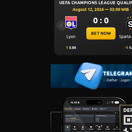
UEFA CHAMPIONS LEAGUE QUALIF
August 11, 2026 — 22:59 WIB
0 : 0
Previous
BET NOW
Union 
Bodo Glimt
Gill
0.75
0.82
-0.75
TELEGRA
Daftar
Login