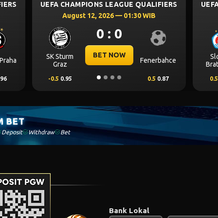
IERS
E-FOOTBALL F24 ELITE CLUB FRIENDLY
E-FO
August 7, 2026 — 11:45 WIB
2 : 0
BET NOW
Saint-
e-Liverpool
e-Feyenoord
e-RB 
oise
1.00
1.75
0.60
-1.75
-0.84
0.0
M BET
Deposit
Withdraw
Bet
Bank Lokal