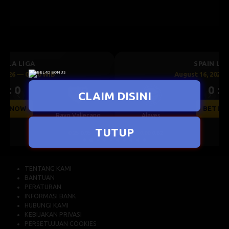
SPAIN LA LIGA
August 16, 2026 — 00:30 WIB
0 : 0
CLAIM DISINI
Previous
Next
BET NOW
Alaves
Getafe
TUTUP
0.00
0.62
0.00
-0.72
TENTANG KAMI
BANTUAN
PERATURAN
INFORMASI BANK
HUBUNGI KAMI
KEBIJAKAN PRIVASI
PERSETUJUAN COOKIES