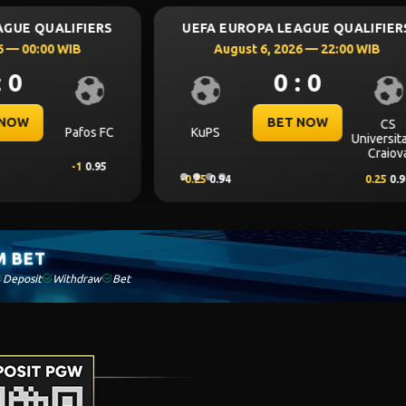
ERS
UEFA EUROPA LEAGUE QUALIFIERS
UE
August 7, 2026 — 00:00 WIB
0 : 0
BET NOW
FC Hradec
rs FC
Besiktas
Be
Kralove
0.74
-0.25
-0.81
0.25
0.65
2.2
M BET
Deposit
Withdraw
Bet