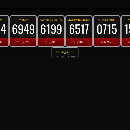
RO
SYDNEY
SYDNEY POOLS
MALAYSIA SIANG
SINGAPORE
M
14
6949
6199
6517
0715
1
26
5/8/2026
5/8/2026
5/8/2026
5/8/2026
5
HONGKONG
4245
5/8/2026