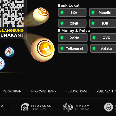
Bank Lokal
BCA
Mandiri
CIMB
BJB
E Money & Pulsa
DANA
OVO
Telkomsel
Axiata
PERATURAN
|
INFORMASI BANK
|
HUBUNGI KAMI
|
KEBIJAKAN P