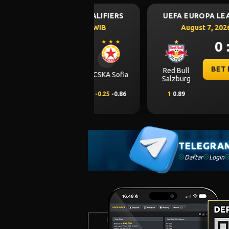
UEFA EUROPA LEAGUE QUALIFI
August 6, 2026 — 22:59 WIB
0 : 0
Previous
BET NOW
Jagiellonia
Range
Bialystok
0.00
-0.99
0.00
TELEGRA
Daftar
Login