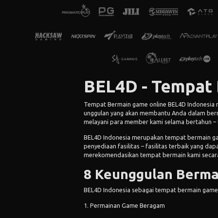
BEL4D - Tempat 
Tempat Bermain game online
BEL4D
Indonesia m
unggulan yang akan membantu Anda dalam berm
melayani para member kami selama bertahun – ta
BEL4D Indonesia merupakan tempat bermain game
penyediaan fasilitas – fasilitas terbaik yang
merekomendasikan tempat bermain kami secara l
8 Keunggulan Berma
BEL4D
Indonesia sebagai tempat bermain game 
1. Permainan Game Beragam
Sebagai penggemar permainan game online sejat