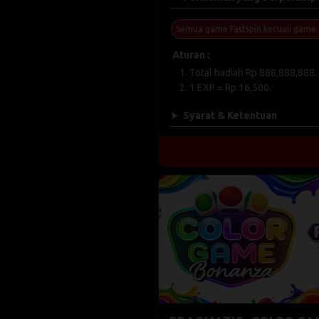
Semua game Fastspin kecuali game
Aturan :
Total hadiah Rp 888,888,888.
1 EXP = Rp.16,500.
Syarat & Ketentuan