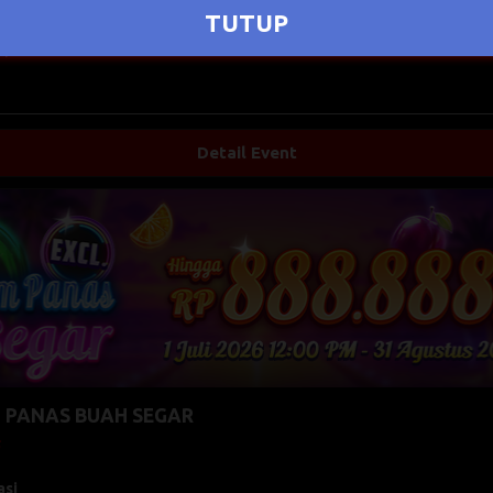
TUTUP
0,000.
Detail Event
M PANAS BUAH SEGAR
asi