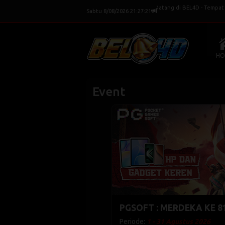
Selamat Datang di BEL4D - Tempat Bermain G
Sabtu 8/08/2026 21:27:23
HO
Event
PGSOFT : MERDEKA KE 81
Periode:
1 - 31 Agustus 2026