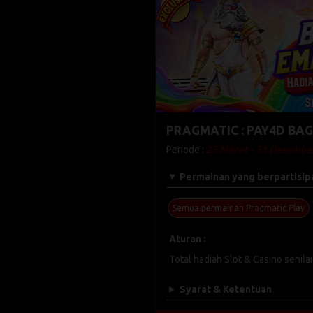
PRAGMATIC : PAY4D BAG
Periode :
25 Maret - 31 Desembe
Permainan yang berpartisip
Semua permainan Pragmatic Play
Aturan :
Total hadiah Slot & Casino senila
Syarat & Ketentuan