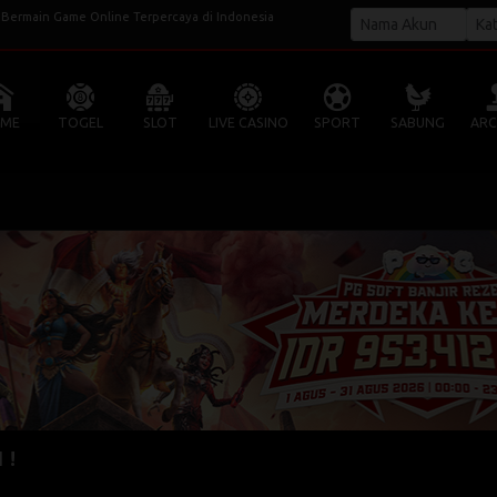
ame Online Terpercaya di Indonesia
Selamat Datang di BEL4D - Tempa
ME
TOGEL
SLOT
LIVE CASINO
SPORT
SABUNG
ARC
 !