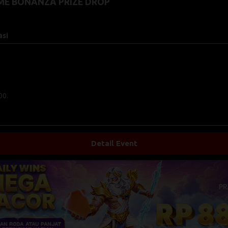
ME BONANZA PRIZE DROP
asi
00.
Detail Event